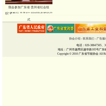
我会参加广东省·贵州省社会组
织“粤黔行 共美好” 结对协作签约仪
式
协会介绍
-
联系我们
-
广告服
电话：020-38847505、38
地址：广州市越秀区越华路185号广东机械大厦12楼
Copyright © 2010 广东省节能协会 All Righ